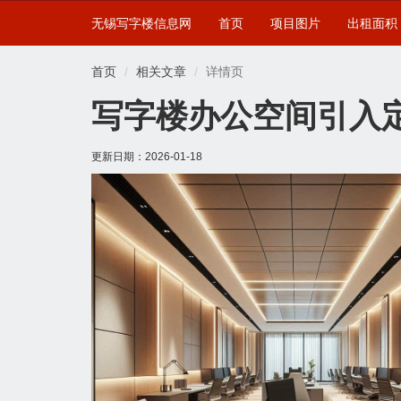
无锡写字楼信息网
首页
项目图片
出租面积
首页
相关文章
详情页
写字楼办公空间引入
更新日期：
2026-01-18