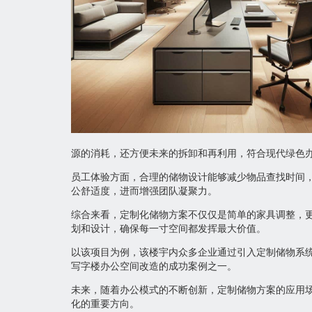
源的消耗，还方便未来的拆卸和再利用，符合现代绿色
员工体验方面，合理的储物设计能够减少物品查找时间
公舒适度，进而增强团队凝聚力。
综合来看，定制化储物方案不仅仅是简单的家具调整，
划和设计，确保每一寸空间都发挥最大价值。
以该项目为例，该楼宇内众多企业通过引入定制储物系
写字楼办公空间改造的成功案例之一。
未来，随着办公模式的不断创新，定制储物方案的应用
化的重要方向。