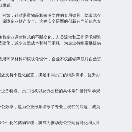
归属感。
。例如，针对贵重物品和敏感文件的专用锁具、隐蔽式存
，保障企业财产安全。这种安全层面的创新在当前信息安
随着企业运营模式的不断变化，人员流动和工作需求频繁
些变化，减少改造成本和时间消耗，为企业持续发展提供
选用环保材料和模块化设计，企业不仅能够降低对自然资
间还支持个性化配置，满足不同员工的特殊需求，提升办
身业务特点、员工结构以及办公楼的具体条件进行科学规
办公效率，也为企业形象增添了专业且现代的底蕴，成为
和个性化的储物管理，将成为推动办公空间智能化和人性