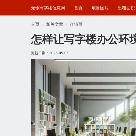
无锡写字楼信息网
首页
项目图片
出租面积
首页
相关文章
详情页
怎样让写字楼办公环
更新日期：
2026-05-05