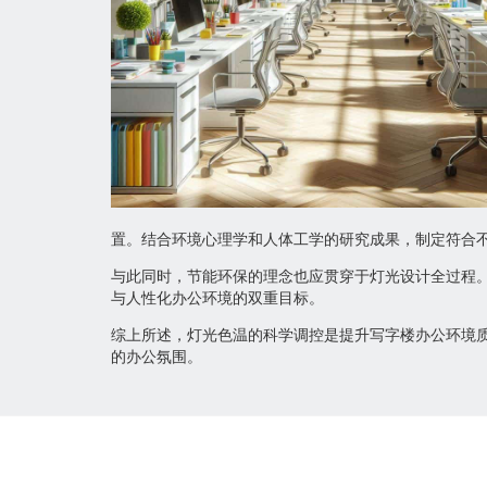
置。结合环境心理学和人体工学的研究成果，制定符合
与此同时，节能环保的理念也应贯穿于灯光设计全过程
与人性化办公环境的双重目标。
综上所述，灯光色温的科学调控是提升写字楼办公环境
的办公氛围。